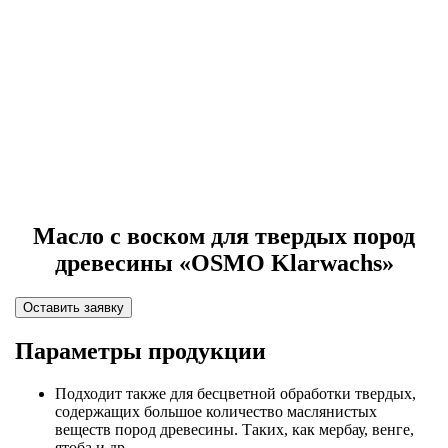
Масло с воском для твердых пород
древесины «OSMO Klarwachs»
Оставить заявку
Параметры продукции
Подходит также для бесцветной обработки твердых,
содержащих большое количество маслянистых
веществ пород древесины. Таких, как мербау, венге,
ятоба и др.