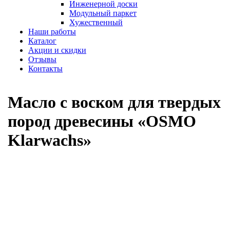
Инженерной доски
Модульный паркет
Хужественный
Наши работы
Каталог
Акции и скидки
Отзывы
Контакты
Масло с воском для твердых
пород древесины «OSMO
Klarwachs»