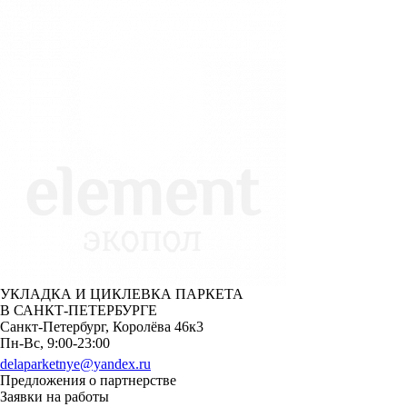
УКЛАДКА И ЦИКЛЕВКА ПАРКЕТА
В САНКТ-ПЕТЕРБУРГЕ
Санкт-Петербург,
Королёва 46к3
Пн-Вс, 9:00-23:00
delaparketnye@yandex.ru
Предложения о партнерстве
Заявки на работы